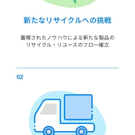
新たなリサイクルへの挑戦
蓄積されたノウハウによる新たな製品の
リサイクル・リユースのフロー確立
02