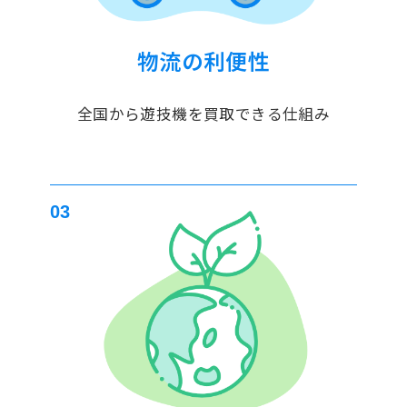
物流の利便性
全国から遊技機を買取できる仕組み
03