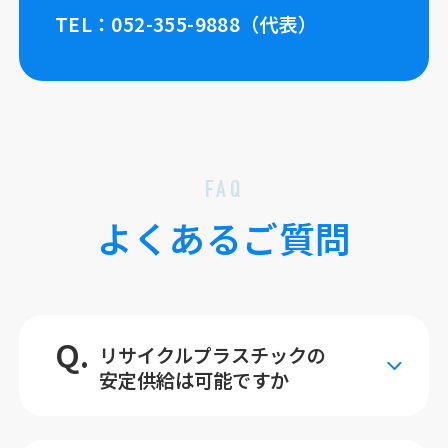
TEL：052-355-9888（代表）
FAQ
よくあるご質問
Q.
リサイクルプラスチックの
安定供給は可能ですか