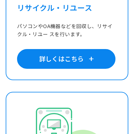
リサイクル・リユース
パソコンやOA機器などを回収し、リサイ
クル・リユー スを行います。
詳しくはこちら