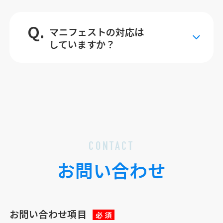
Q.
マニフェストの対応は
していますか？
CONTACT
お問い合わせ
お問い合わせ項目
必 須