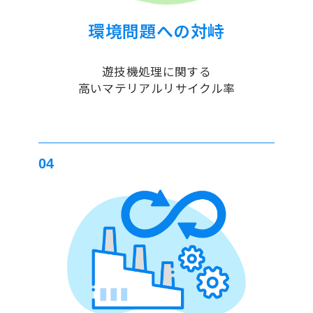
環境問題への対峙
遊技機処理に関する
高いマテリアルリサイクル率
04