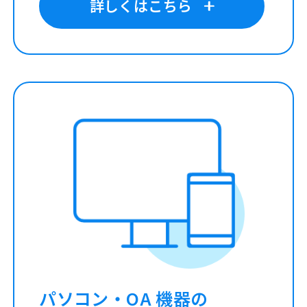
詳しくはこちら
パソコン・OA 機器の