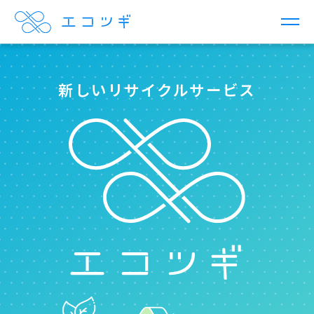
サービス
新しいリサイクルサービス
6つの特徴
実績
よくあるご質問
お問い合わせ