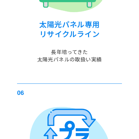
太陽光パネル専用
リサイクルライン
長年培ってきた
太陽光パネルの取扱い実績
06