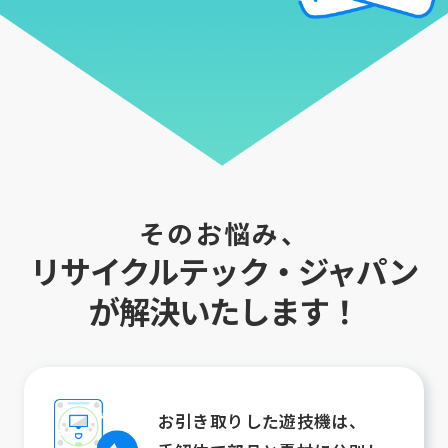
そのお悩み、
リサイクルテック・ジャパン
が解決いたします！
お引き取りした遊技機は、