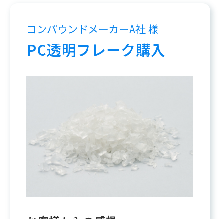
コンパウンドメーカーA社 様
PC透明フレーク購入