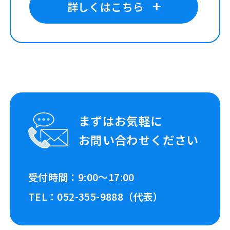
詳しくはこちら
まずはお気軽に
お問い合わせください
受付時間：9:00～17:00
TEL：052-355-9888（代表）