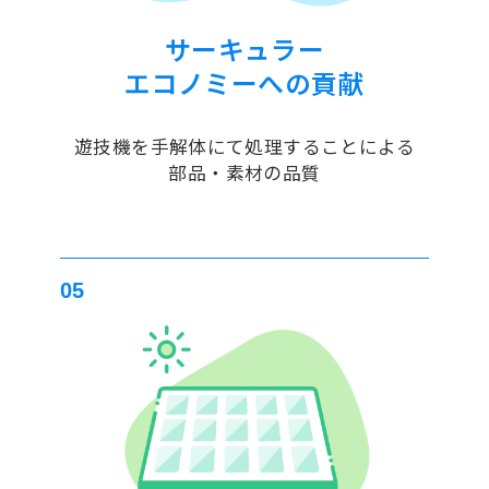
サーキュラー
エコノミーへの貢献
遊技機を手解体にて
処理することによる
部品・素材の品質
05