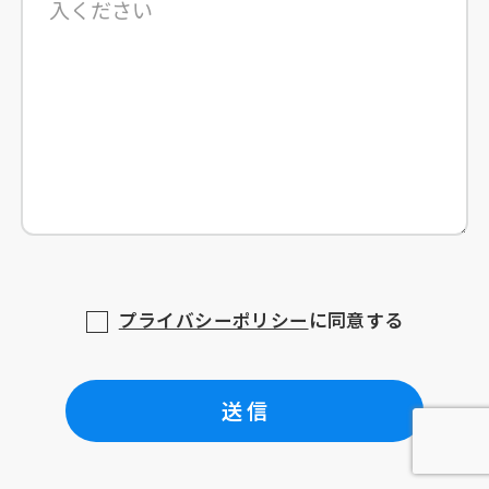
プライバシーポリシー
に同意する