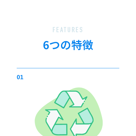
FEATURES
6つの特徴
01