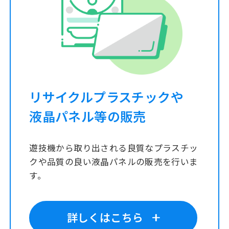
リサイクルプラスチックや
液晶パネル等の販売
遊技機から取り出される良質なプラスチッ
クや品質の良い液晶パネルの販売を行いま
す。
詳しくはこちら