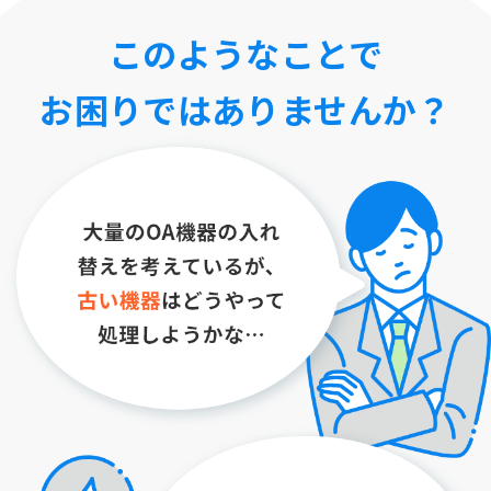
このようなことで
お困りではありませんか？