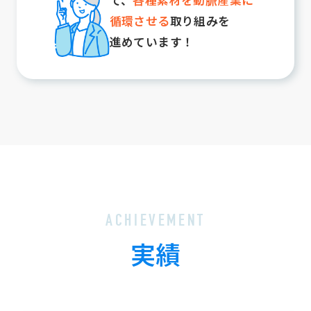
循環させる
取り組みを
進めています！
ACHIEVEMENT
実績