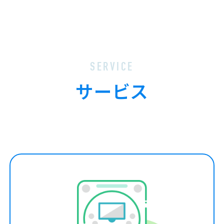
SERVICE
サービス