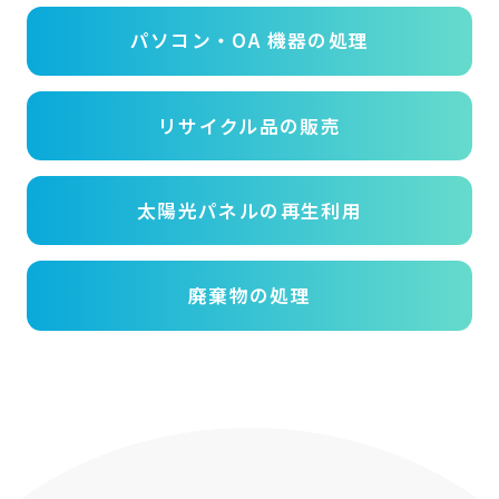
パソコン・OA 機器の処理
リサイクル品の販売
太陽光パネルの再生利用
廃棄物の処理