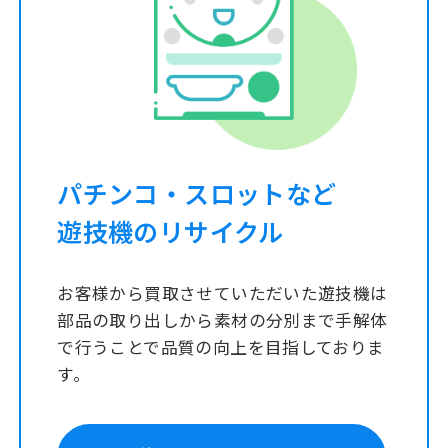
パチンコ・スロットなど
遊技機のリサイクル
お客様から買取させていただいた遊技機は
部品の取り出しから素材の分別まで手解体
で行うことで品質の向上を目指しておりま
す。