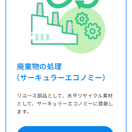
廃棄物の処理
（サーキュラーエコノミー）
リユース部品として、水平リサイクル素材
として、サーキュラーエコノミーに貢献し
ます。