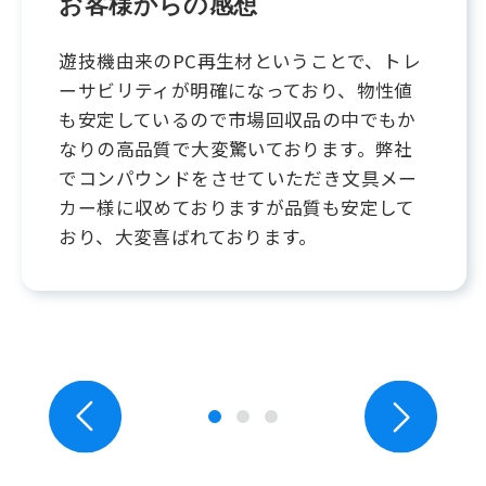
お客様からの感想
遊技機由来のPC再生材ということで、トレ
ーサビリティが明確になっており、物性値
も安定しているので市場回収品の中でもか
なりの高品質で大変驚いております。弊社
でコンパウンドをさせていただき文具メー
カー様に収めておりますが品質も安定して
おり、大変喜ばれております。