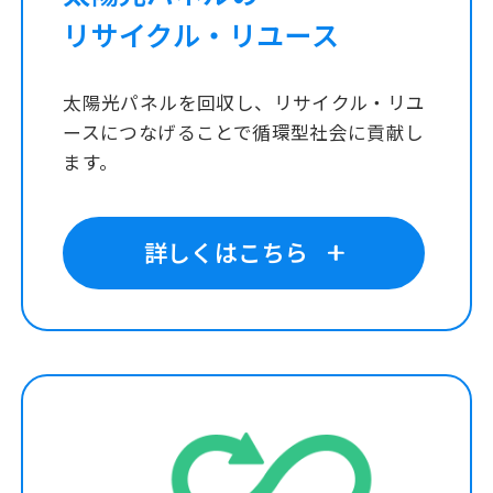
リサイクル・リユース
太陽光パネルを回収し、リサイクル・リユ
ースにつなげることで循環型社会に貢献し
ます。
詳しくはこちら